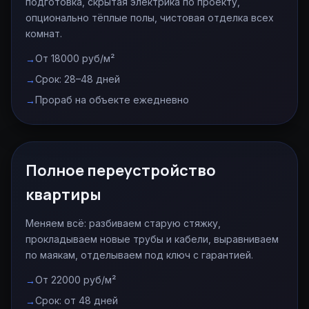
подготовка, скрытая электрика по проекту,
опционально тёплые полы, чистовая отделка всех
комнат.
От 18000 руб/м²
Срок: 28–48 дней
Прораб на объекте ежедневно
Полное переустройство
квартиры
Меняем всё: разбиваем старую стяжку,
прокладываем новые трубы и кабели, выравниваем
по маякам, отделываем под ключ с гарантией.
От 22000 руб/м²
Срок: от 48 дней