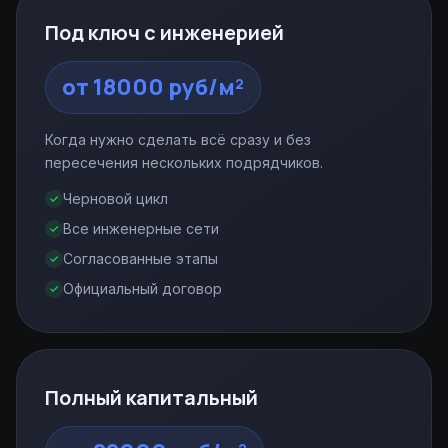
Под ключ с инженерией
от 18000 руб/м²
Когда нужно сделать всё сразу и без
пересечения нескольких подрядчиков.
Черновой цикл
Все инженерные сети
Согласованные этапы
Официальный договор
Полный капитальный