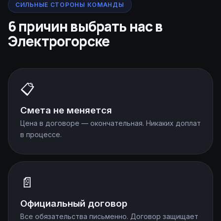
СИЛЬНЫЕ СТОРОНЫ КОМАНДЫ
6 причин выбрать нас в
Электрогорске
📋
Смета не меняется
Цена в договоре — окончательная. Никаких доплат
в процессе.
📄
Официальный договор
Все обязательства письменно. Договор защищает