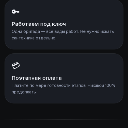
🔑
Работаем под ключ
Одна бригада — все виды работ. Не нужно искать
сантехника отдельно.
💳
Поэтапная оплата
Платите по мере готовности этапов. Никакой 100%
предоплаты.