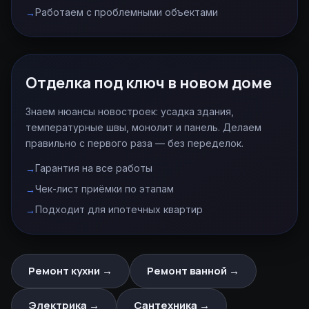
Работаем с проблемными объектами
Отделка под ключ в новом доме
Знаем нюансы новостроек: усадка здания,
температурные швы, монолит и панель. Делаем
правильно с первого раза — без переделок.
Гарантия на все работы
Чек-лист приёмки по этапам
Подходит для ипотечных квартир
Ремонт кухни →
Ремонт ванной →
Электрика →
Сантехника →