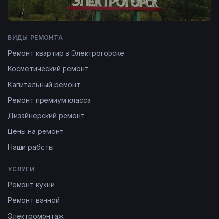
ВИДЫ РЕМОНТА
Ремонт квартир в Электрогорске
Косметический ремонт
Капитальный ремонт
Ремонт премиум класса
Дизайнерский ремонт
Цены на ремонт
Наши работы
УСЛУГИ
Ремонт кухни
Ремонт ванной
Электромонтаж