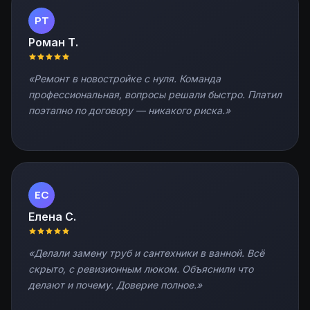
РТ
Роман Т.
Ремонт в новостройке с нуля. Команда
профессиональная, вопросы решали быстро. Платил
поэтапно по договору — никакого риска.
ЕС
Елена С.
Делали замену труб и сантехники в ванной. Всё
скрыто, с ревизионным люком. Объяснили что
делают и почему. Доверие полное.