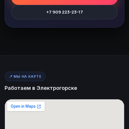
+7 909 223-23-17
📍 МЫ НА КАРТЕ
Работаем в Электрогорске