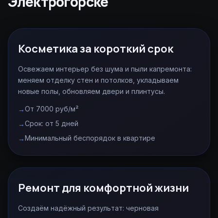
Электрогорске
Косметика за короткий срок
Освежаем интерьер без шума и пыли капремонта:
меняем отделку стен и потолков, укладываем
новые полы, обновляем двери и плинтусы.
От 7000 руб/м²
Срок: от 5 дней
Минимальный беспорядок в квартире
Ремонт для комфортной жизни
Создаём надёжный результат: черновая