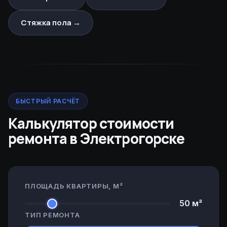
Стяжка пола →
БЫСТРЫЙ РАСЧЁТ
Калькулятор стоимости
ремонта в Электрогорске
ПЛОЩАДЬ КВАРТИРЫ, М²
50
м²
ТИП РЕМОНТА