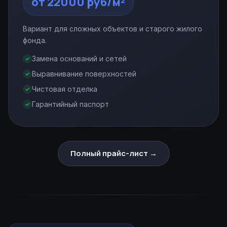
от 22000 руб/м²
Вариант для сложных объектов и старого жилого
фонда.
Замена оснований и сетей
Выравнивание поверхностей
Чистовая отделка
Гарантийный паспорт
Полный прайс-лист →