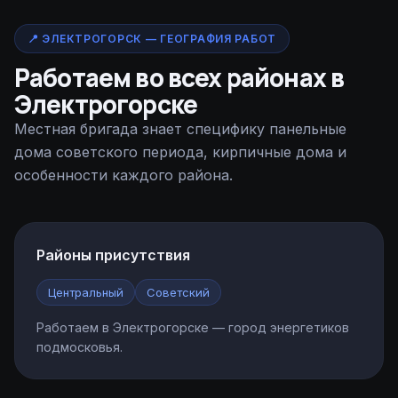
📍 ЭЛЕКТРОГОРСК — ГЕОГРАФИЯ РАБОТ
Работаем во всех районах в
Электрогорске
Местная бригада знает специфику панельные
дома советского периода, кирпичные дома и
особенности каждого района.
Районы присутствия
Центральный
Советский
Работаем в Электрогорске — город энергетиков
подмосковья.