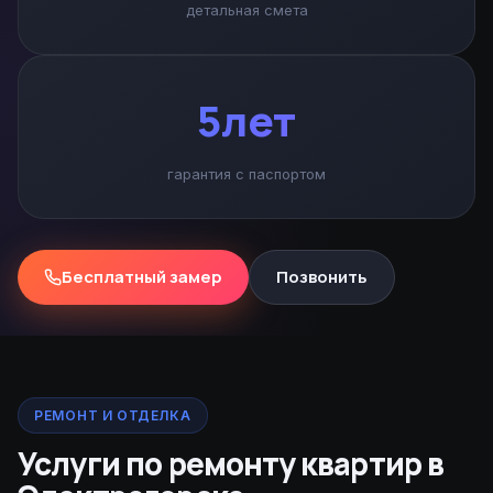
детальная смета
5лет
гарантия с паспортом
Бесплатный замер
Позвонить
РЕМОНТ И ОТДЕЛКА
Услуги по ремонту квартир в