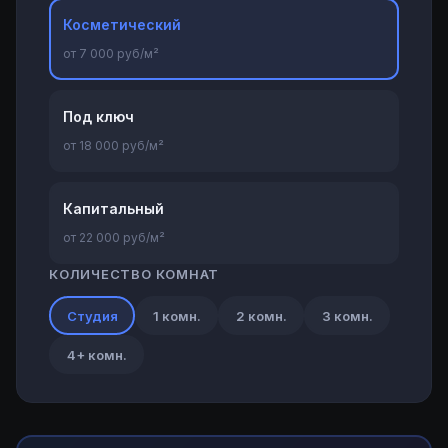
Косметический
от 7 000 руб/м²
Под ключ
от 18 000 руб/м²
Капитальный
от 22 000 руб/м²
КОЛИЧЕСТВО КОМНАТ
Студия
1 комн.
2 комн.
3 комн.
4+ комн.