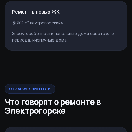
Ремонт в новых ЖК
ЖК «Электрогорский»
Знаем особенности панельные дома советского
периода, кирпичные дома.
ОТЗЫВЫ КЛИЕНТОВ
Что говорят о ремонте в
Электрогорске