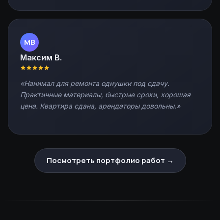
МВ
Максим В.
Нанимал для ремонта однушки под сдачу.
Практичные материалы, быстрые сроки, хорошая
цена. Квартира сдана, арендаторы довольны.
Посмотреть портфолио работ →