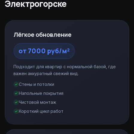
Электрогорске
Лёгкое обновление
от 7000 руб/м²
Подходит для квартир с нормальной базой, где
важен аккуратный свежий вид.
Стены и потолки
Напольные покрытия
Чистовой монтаж
Короткий цикл работ